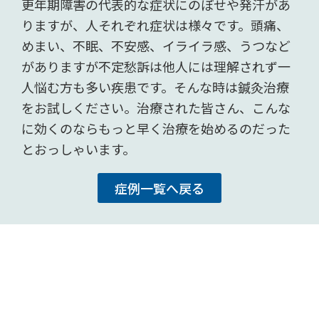
更年期障害の代表的な症状にのぼせや発汗があ
りますが、人それぞれ症状は様々です。頭痛、
めまい、不眠、不安感、イライラ感、うつなど
がありますが不定愁訴は他人には理解されず一
人悩む方も多い疾患です。そんな時は鍼灸治療
をお試しください。治療された皆さん、こんな
に効くのならもっと早く治療を始めるのだった
とおっしゃいます。
症例一覧へ戻る