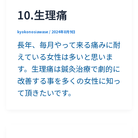
10.生理痛
kyokonosiawase
/
2024年8月9日
長年、毎月やって来る痛みに耐
えている女性は多いと思いま
す。生理痛は鍼灸治療で劇的に
改善する事を多くの女性に知っ
て頂きたいです。