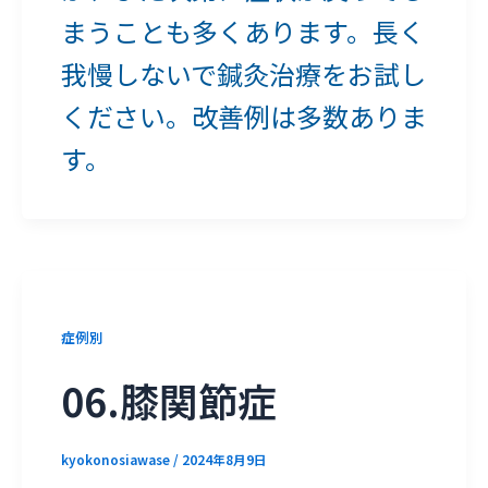
まうことも多くあります。長く
我慢しないで鍼灸治療をお試し
ください。改善例は多数ありま
す。
症例別
06.膝関節症
kyokonosiawase
/
2024年8月9日