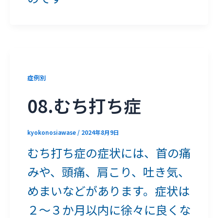
症例別
08.むち打ち症
kyokonosiawase
/
2024年8月9日
むち打ち症の症状には、首の痛
みや、頭痛、肩こり、吐き気、
めまいなどがあります。症状は
２～３か月以内に徐々に良くな