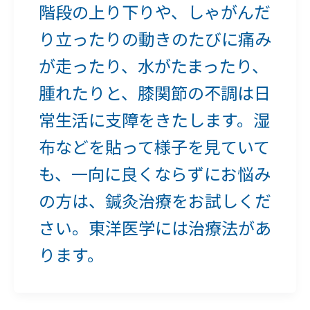
階段の上り下りや、しゃがんだ
り立ったりの動きのたびに痛み
が走ったり、水がたまったり、
腫れたりと、膝関節の不調は日
常生活に支障をきたします。湿
布などを貼って様子を見ていて
も、一向に良くならずにお悩み
の方は、鍼灸治療をお試しくだ
さい。東洋医学には治療法があ
ります。