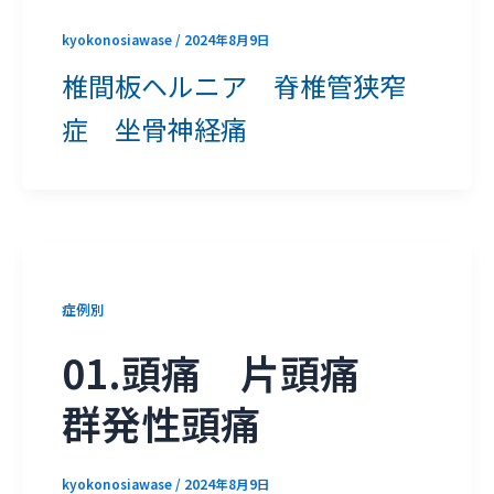
kyokonosiawase
/
2024年8月9日
椎間板ヘルニア 脊椎管狭窄
症 坐骨神経痛
症例別
01.頭痛 片頭痛
群発性頭痛
kyokonosiawase
/
2024年8月9日