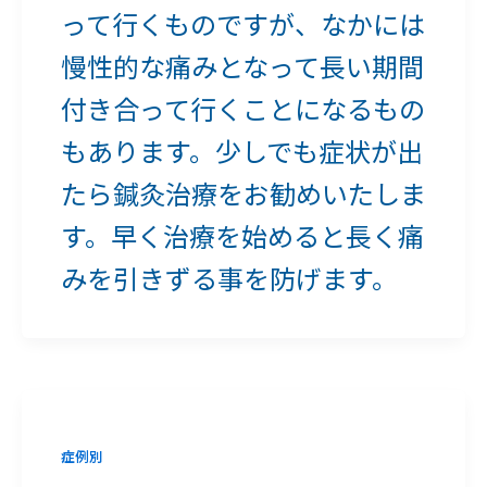
って行くものですが、なかには
慢性的な痛みとなって長い期間
付き合って行くことになるもの
もあります。少しでも症状が出
たら鍼灸治療をお勧めいたしま
す。早く治療を始めると長く痛
みを引きずる事を防げます。
症例別